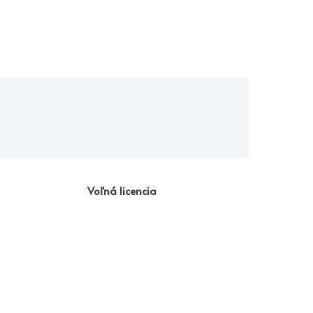
Voľná licencia