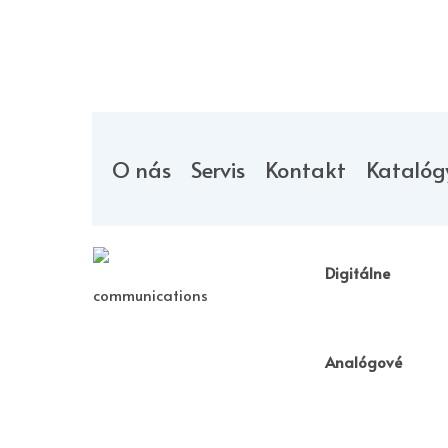
O nás
Servis
Kontakt
Katalóg
Digitálne
communications
Analógové